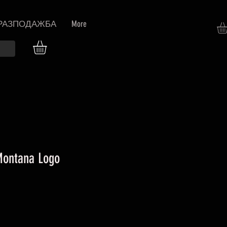
РАЗПОДАЖБА
More
Montana Logo