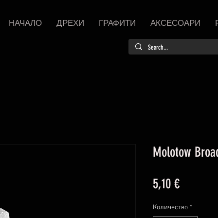
НАЧАЛО
ДРЕХИ
ГРАФИТИ
АКСЕСОАРИ
Molotow Broa
Цена
5,10 €
Количество
*