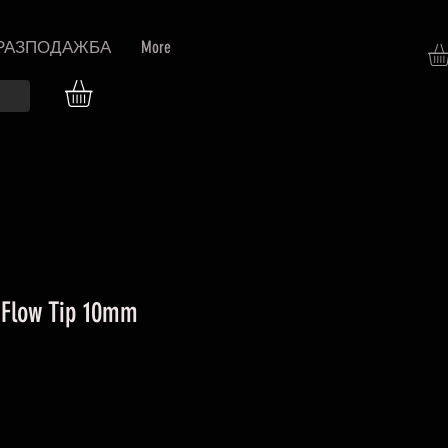
РАЗПОДАЖБА
More
-Flow Tip 10mm