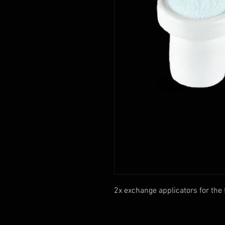
2x exchange applicators for the 