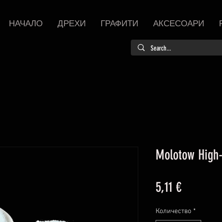
НАЧАЛО
ДРЕХИ
ГРАФИТИ
АКСЕСОАРИ
Molotow High
Цена
5,11 €
Количество
*