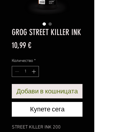
GROG STREET KILLER INK
Цена
10,99 €
Количество
*
Добави в кошницата
Купете сега
STREET KILLER INK 200