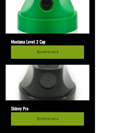
Montana Level 2 Cap
Купете сега
Skinny Pro
Купете сега