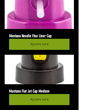
Montana Needle Fine Liner Cap
Купете сега
Montana Flat Jet Cap Medium
Купете сега