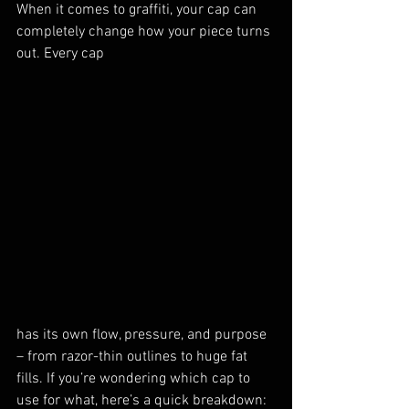
When it comes to graffiti, your cap can 
completely change how your piece turns 
out. Every cap 
has its own flow, pressure, and purpose 
– from razor-thin outlines to huge fat 
fills. If you’re wondering which cap to 
use for what, here’s a quick breakdown: